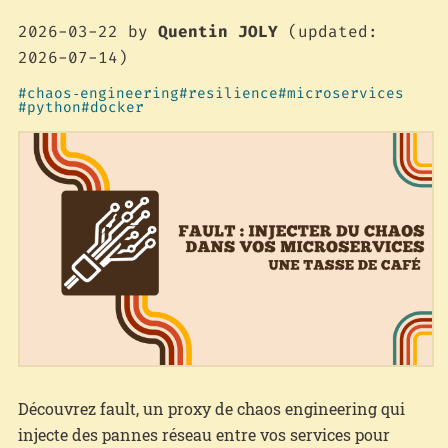
2026-03-22
by
Quentin JOLY
(updated:
2026-07-14)
chaos‑engineering
resilience
microservices
python
docker
Découvrez fault, un proxy de chaos engineering qui
injecte des pannes réseau entre vos services pour