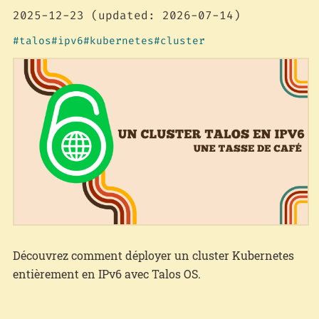
2025-12-23
(updated: 2026-07-14)
talos
ipv6
kubernetes
cluster
Découvrez comment déployer un cluster Kubernetes
entièrement en IPv6 avec Talos OS.