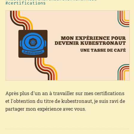
certifications
Après plus d'un an à travailler sur mes certifications
et l'obtention du titre de kubestronaut, je suis ravi de
partager mon expérience avec vous.