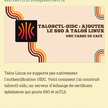
authentication
go
authentik
Talos Linux ne supporte pas nativement
l'authentification OIDC. Voici comment j'ai construit
talosctl-oidc, un serveur d'échange de certificats
éphémères qui ponte SSO et mTLS.