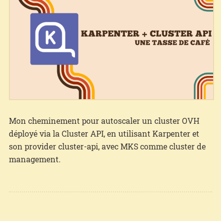
Mon cheminement pour autoscaler un cluster OVH
déployé via la Cluster API, en utilisant Karpenter et
son provider cluster-api, avec MKS comme cluster de
management.