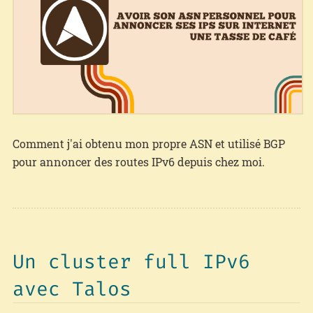
Comment j'ai obtenu mon propre ASN et utilisé BGP
pour annoncer des routes IPv6 depuis chez moi.
Un cluster full IPv6
avec Talos