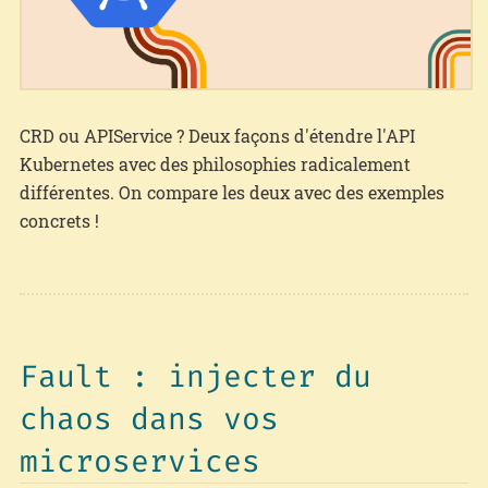
CRD ou APIService ? Deux façons d'étendre l'API
Kubernetes avec des philosophies radicalement
différentes. On compare les deux avec des exemples
concrets !
Fault : injecter du
chaos dans vos
microservices