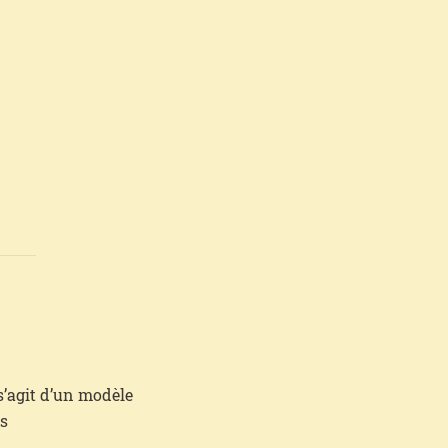
s’agit d’un modèle
es