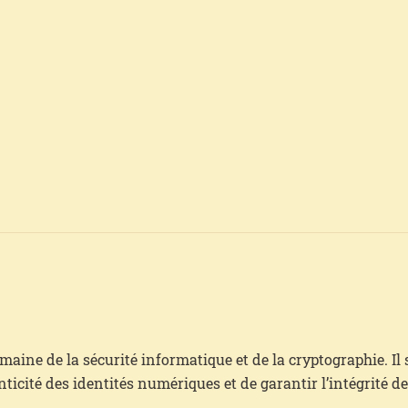
maine de la sécurité informatique et de la cryptographie. Il 
nticité des identités numériques et de garantir l’intégrité d