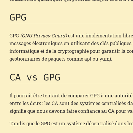
GPG
GPG
(GNU Privacy Guard)
est une implémentation libre e
messages électroniques en utilisant des clés publiques 
informatique et de la cryptographie pour garantir la c
gestionnaires de paquets comme apt ou yum).
CA vs GPG
Il pourrait être tentant de comparer GPG à une autorité
entre les deux : les CA sont des systèmes centralisés dan
signifie que nous devons faire confiance au CA pour val
Tandis que le GPG est un système décentralisé dans lequ