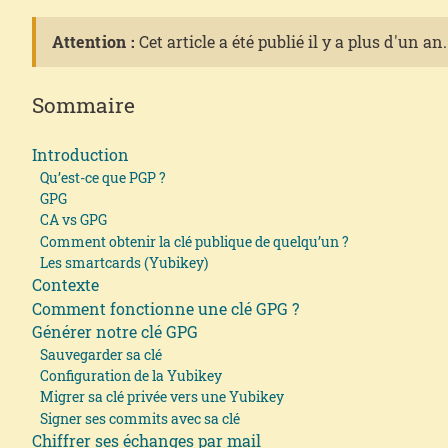
Attention :
Cet article a été publié il y a plus d'un a
Sommaire
Introduction
Qu’est-ce que PGP ?
GPG
CA vs GPG
Comment obtenir la clé publique de quelqu’un ?
Les smartcards (Yubikey)
Contexte
Comment fonctionne une clé GPG ?
Générer notre clé GPG
Sauvegarder sa clé
Configuration de la Yubikey
Migrer sa clé privée vers une Yubikey
Signer ses commits avec sa clé
Chiffrer ses échanges par mail