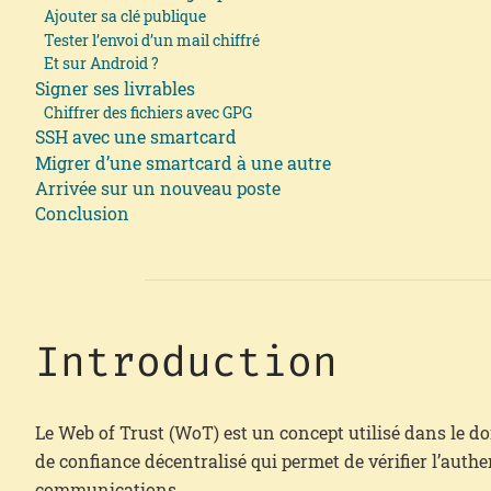
Ajouter sa clé publique
Tester l’envoi d’un mail chiffré
Et sur Android ?
Signer ses livrables
Chiffrer des fichiers avec GPG
SSH avec une smartcard
Migrer d’une smartcard à une autre
Arrivée sur un nouveau poste
Conclusion
Introduction
Le Web of Trust (WoT) est un concept utilisé dans le do
de confiance décentralisé qui permet de vérifier l’authe
communications.