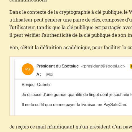
Dans le contexte de la cryptographie à clé publique, le W
utilisateur peut générer une paire de clés, composée d’un
l’utilisateur, tandis que la clé publique est partagée 
il peut vérifier l’authenticité de la clé publique de son i
Bon, c’était la définition académique, pour faciliter la
Je reçois ce mail m’indiquant qu’un président d’un pays