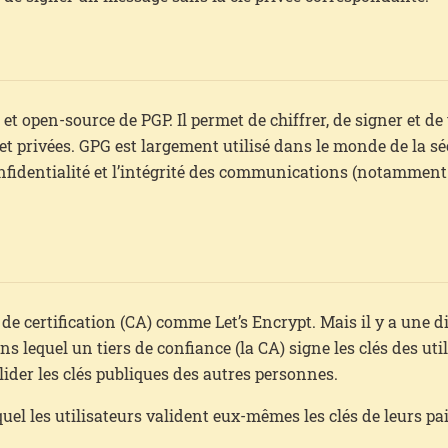
t open-source de PGP. Il permet de chiffrer, de signer et de 
et privées. GPG est largement utilisé dans le monde de la sé
onfidentialité et l’intégrité des communications (notamment
 de certification (CA) comme Let’s Encrypt. Mais il y a une 
s lequel un tiers de confiance (la CA) signe les clés des util
ider les clés publiques des autres personnes.
el les utilisateurs valident eux-mêmes les clés de leurs pai