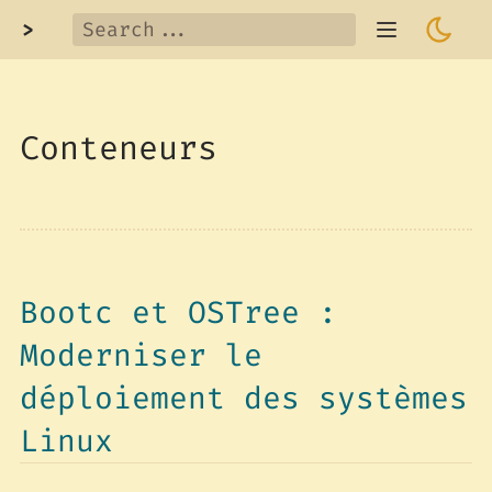
>
Conteneurs
Bootc et OSTree :
Moderniser le
déploiement des systèmes
Linux