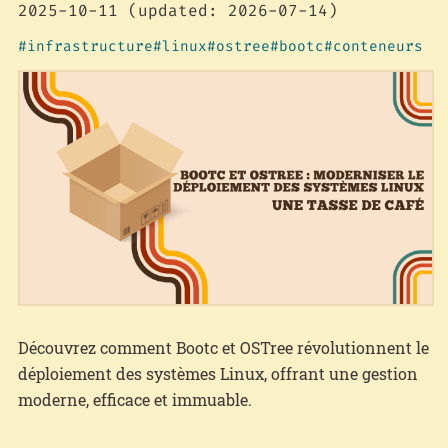
2025-10-11
(updated: 2026-07-14)
infrastructure
linux
ostree
bootc
conteneurs
Découvrez comment Bootc et OSTree révolutionnent le
déploiement des systèmes Linux, offrant une gestion
moderne, efficace et immuable.