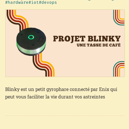
hardware
iot
devops
Blinky est un petit gyrophare connecté par Enix qui
peut vous faciliter la vie durant vos astreintes