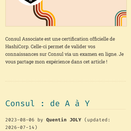
Consul Associate est une certification officielle de
HashiCorp. Celle-ci permet de valider vos
connaissances sur Consul via un examen en ligne. Je
vous partage mon expérience dans cet article !
Consul : de A à Y
2023-08-06
by
Quentin JOLY
(updated:
2026-07-14)