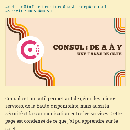
debian
infrastructure
hashicorp
consul
service‑mesh
mesh
Consul est un outil permettant de gérer des micro-
services, de la haute-disponibilité, mais aussi la
sécurité et la communication entre les services. Cette
page est condensé de ce que j'ai pu apprendre sur le
sujet.