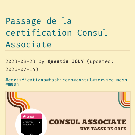
Passage de la
certification Consul
Associate
2023-08-23
by
Quentin JOLY
(updated:
2026-07-14)
certifications
hashicorp
consul
service‑mesh
mesh