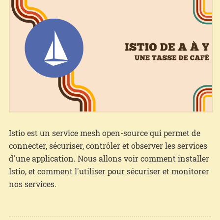
Istio est un service mesh open-source qui permet de
connecter, sécuriser, contrôler et observer les services
d'une application. Nous allons voir comment installer
Istio, et comment l'utiliser pour sécuriser et monitorer
nos services.