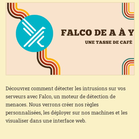
Découvrez comment détecter les intrusions sur vos
serveurs avec Falco, un moteur de détection de
menaces. Nous verrons créer nos règles
personnalisées, les déployer sur nos machines et les
visualiser dans une interface web.