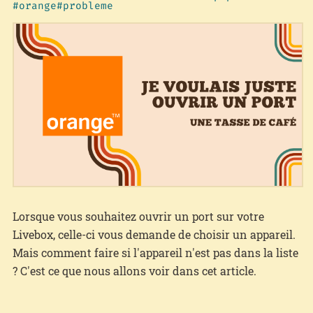
orange
probleme
Lorsque vous souhaitez ouvrir un port sur votre
Livebox, celle-ci vous demande de choisir un appareil.
Mais comment faire si l'appareil n'est pas dans la liste
? C'est ce que nous allons voir dans cet article.